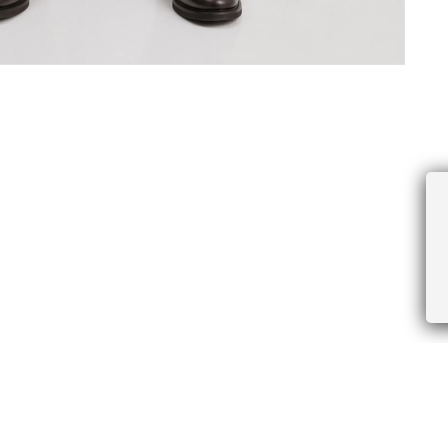
ПРОЧЕЕ
БУДЬТЕ ПЕРВЫМИ, ПОЛУЧАЯ АКЦИИ И
Соглашение пользователя
Правила интернет-торговли
Я даю согласие на получение рассы
Знаки и правила ухода за товарами
электронной почте.
Документы СОУТ