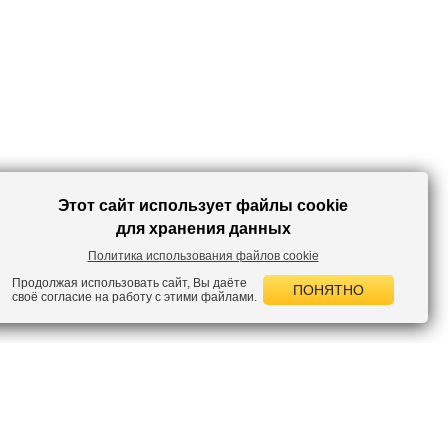
Этот сайт использует файлы cookie
для хранения данных
Политика использования файлов cookie
Продолжая использовать сайт, Вы даёте
ПОНЯТНО
своё согласие на работу с этими файлами.
 НОВОСТИ
лок по