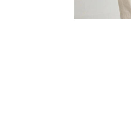
ПОКУПАТЕЛЯМ
ИНТЕРНЕТ-МАГАЗИН
О компании
Вопросы и ответы
Магазины
Как сделать заказ
Подарочные сертификаты
Таблица размеров
Новости
Оплата товара