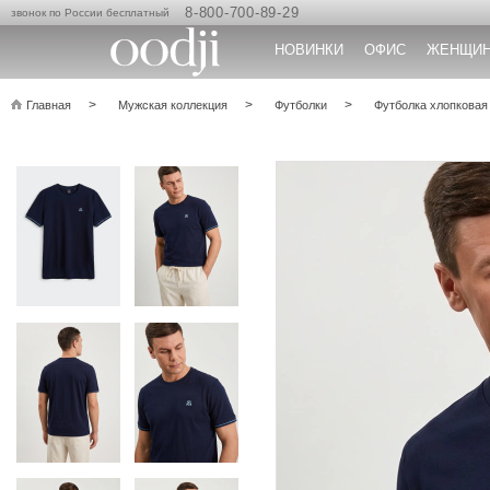
8-800-700-89-29
звонок по России бесплатный
НОВИНКИ
ОФИС
ЖЕНЩИ
Главная
Мужская коллекция
Футболки
Футболка хлопковая