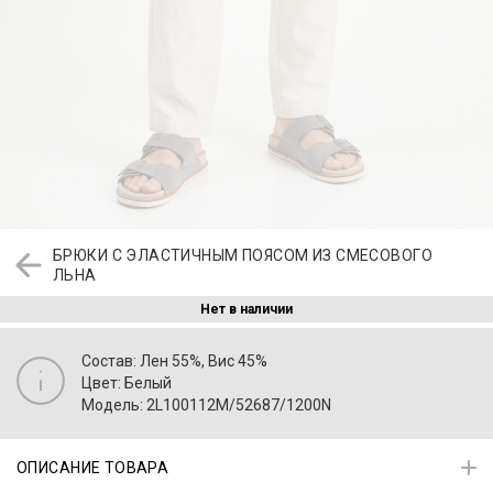
БРЮКИ С ЭЛАСТИЧНЫМ ПОЯСОМ ИЗ СМЕСОВОГО
ЛЬНА
Нет в наличии
Состав: Лен 55%, Вис 45%
Цвет: Белый
Модель: 2L100112M/52687/1200N
ОПИСАНИЕ ТОВАРА