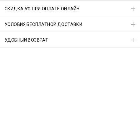
СКИДКА 5% ПРИ ОПЛАТЕ ОНЛАЙН
УСЛОВИЯ БЕСПЛАТНОЙ ДОСТАВКИ
УДОБНЫЙ ВОЗВРАТ