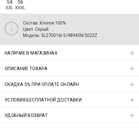
54
56
XXL
XXXL
Состав: Хлопок 100%
Цвет: Серый
Модель: 5L270016I-5/48945N/2023Z
НАЛИЧИЕ В МАГАЗИНАХ
ОПИСАНИЕ ТОВАРА
СКИДКА 5% ПРИ ОПЛАТЕ ОНЛАЙН
УСЛОВИЯ БЕСПЛАТНОЙ ДОСТАВКИ
УДОБНЫЙ ВОЗВРАТ