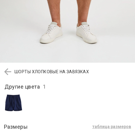
ШОРТЫ ХЛОПКОВЫЕ НА ЗАВЯЗКАХ
Другие цвета
1
Размеры
таблица размеров