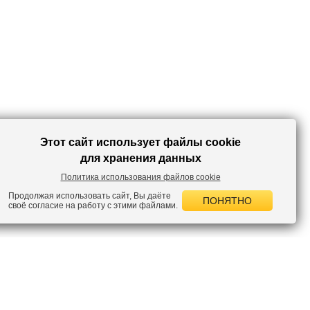
Этот сайт использует файлы cookie
для хранения данных
Политика использования файлов cookie
Продолжая использовать сайт, Вы даёте
ПОНЯТНО
своё согласие на работу с этими файлами.
 НОВОСТИ
лок по