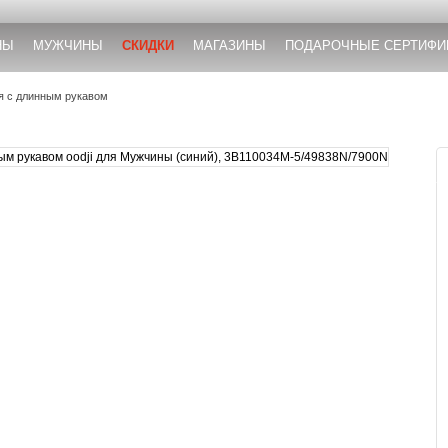
НЫ
МУЖЧИНЫ
СКИДКИ
МАГАЗИНЫ
ПОДАРОЧНЫЕ СЕРТИФИ
я с длинным рукавом