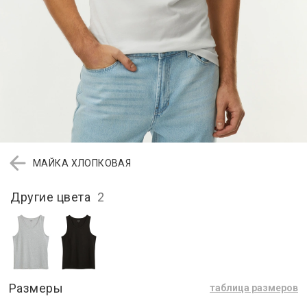
МАЙКА ХЛОПКОВАЯ
Другие цвета
2
Размеры
таблица размеров