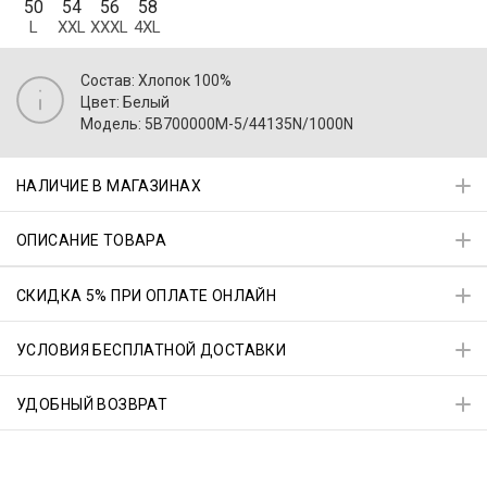
50
54
56
58
L
XXL
XXXL
4XL
Состав: Хлопок 100%
Цвет: Белый
Модель: 5B700000M-5/44135N/1000N
НАЛИЧИЕ В МАГАЗИНАХ
ОПИСАНИЕ ТОВАРА
СКИДКА 5% ПРИ ОПЛАТЕ ОНЛАЙН
УСЛОВИЯ БЕСПЛАТНОЙ ДОСТАВКИ
УДОБНЫЙ ВОЗВРАТ