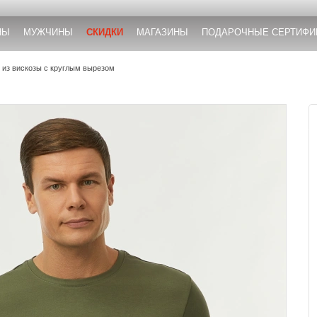
НЫ
МУЖЧИНЫ
СКИДКИ
МАГАЗИНЫ
ПОДАРОЧНЫЕ СЕРТИФИ
 из вискозы с круглым вырезом