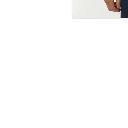
ПОКУПАТЕЛЯМ
ИНТЕРНЕТ-МАГАЗИН
О компании
Вопросы и ответы
Магазины
Как сделать заказ
Подарочные сертификаты
Таблица размеров
Новости
Оплата товара