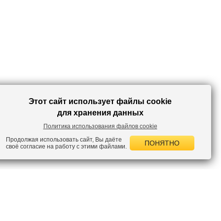
Этот сайт использует файлы cookie
для хранения данных
Политика использования файлов cookie
Продолжая использовать сайт, Вы даёте
ПОНЯТНО
своё согласие на работу с этими файлами.
 НОВОСТИ
лок по