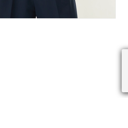
ПРОЧЕЕ
БУДЬТЕ ПЕРВЫМИ, ПОЛУЧАЯ АКЦИИ И
Соглашение пользователя
Правила интернет-торговли
Я даю согласие на получение рассы
Знаки и правила ухода за товарами
электронной почте.
Документы СОУТ