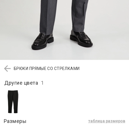
БРЮКИ ПРЯМЫЕ СО СТРЕЛКАМИ
Другие цвета
1
Размеры
таблица размеров