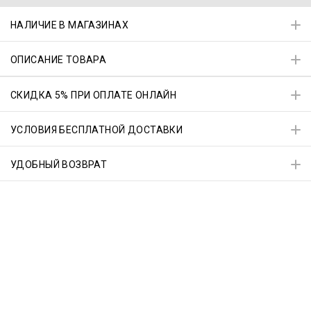
НАЛИЧИЕ В МАГАЗИНАХ
ОПИСАНИЕ ТОВАРА
СКИДКА 5% ПРИ ОПЛАТЕ ОНЛАЙН
УСЛОВИЯ БЕСПЛАТНОЙ ДОСТАВКИ
УДОБНЫЙ ВОЗВРАТ