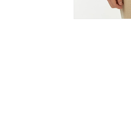
ПОКУПАТЕЛЯМ
ИНТЕРНЕТ-МАГАЗИН
О компании
Вопросы и ответы
Магазины
Как сделать заказ
Подарочные сертификаты
Таблица размеров
Новости
Оплата товара