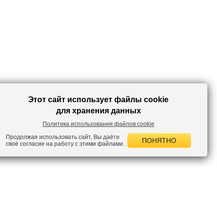
Этот сайт использует файлы cookie
для хранения данных
Политика использования файлов cookie
Продолжая использовать сайт, Вы даёте
ПОНЯТНО
своё согласие на работу с этими файлами.
 НОВОСТИ
лок по