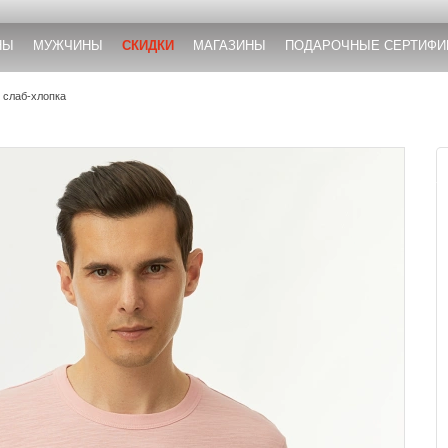
НЫ
МУЖЧИНЫ
СКИДКИ
МАГАЗИНЫ
ПОДАРОЧНЫЕ СЕРТИФИ
 слаб-хлопка