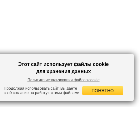
гардероба.
Этот сайт использует файлы cookie
для хранения данных
Политика использования файлов cookie
Продолжая использовать сайт, Вы даёте
ПОНЯТНО
своё согласие на работу с этими файлами.
 НОВОСТИ
лок по