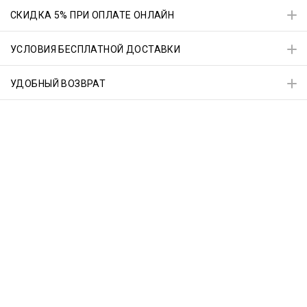
СКИДКА 5% ПРИ ОПЛАТЕ ОНЛАЙН
УСЛОВИЯ БЕСПЛАТНОЙ ДОСТАВКИ
УДОБНЫЙ ВОЗВРАТ