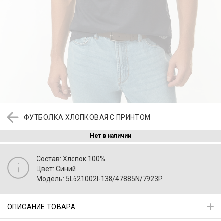
ФУТБОЛКА ХЛОПКОВАЯ С ПРИНТОМ
Нет в наличии
Состав: Хлопок 100%
Цвет: Синий
Модель: 5L621002I-138/47885N/7923P
ОПИСАНИЕ ТОВАРА