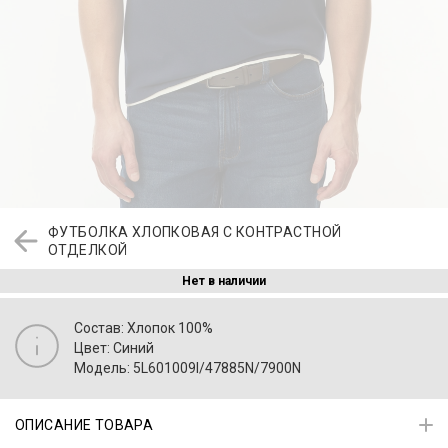
ФУТБОЛКА ХЛОПКОВАЯ С КОНТРАСТНОЙ
ОТДЕЛКОЙ
Нет в наличии
Состав: Хлопок 100%
Цвет: Синий
Модель: 5L601009I/47885N/7900N
ОПИСАНИЕ ТОВАРА