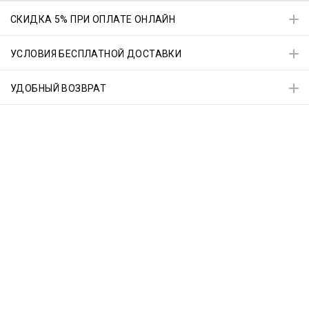
СКИДКА 5% ПРИ ОПЛАТЕ ОНЛАЙН
УСЛОВИЯ БЕСПЛАТНОЙ ДОСТАВКИ
УДОБНЫЙ ВОЗВРАТ