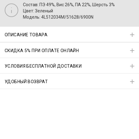
Состав: ПЭ 49%, Вис 26%, ПА 22%, Шерсть 3%
Цвет: Зеленый
Модель: 4L512034M/51628/6900N
ОПИСАНИЕ ТОВАРА
СКИДКА 5% ПРИ ОПЛАТЕ ОНЛАЙН
УСЛОВИЯ БЕСПЛАТНОЙ ДОСТАВКИ
УДОБНЫЙ ВОЗВРАТ