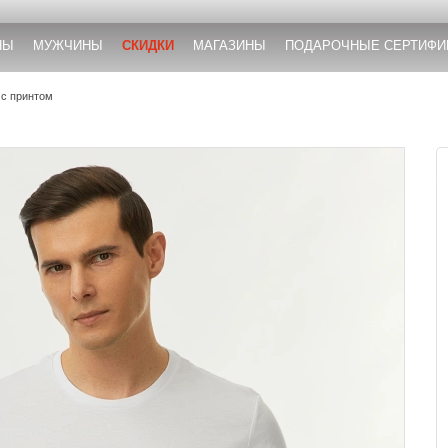
НЫ
МУЖЧИНЫ
СКИДКИ
МАГАЗИНЫ
ПОДАРОЧНЫЕ СЕРТИФИ
 с принтом