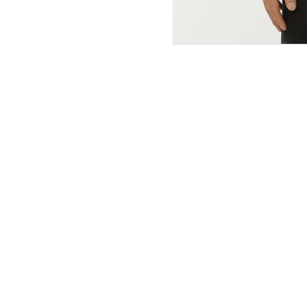
ПОКУПАТЕЛЯМ
ИНТЕРНЕТ-МАГАЗИН
О компании
Вопросы и ответы
Магазины
Как сделать заказ
Подарочные сертификаты
Таблица размеров
Новости
Оплата товара