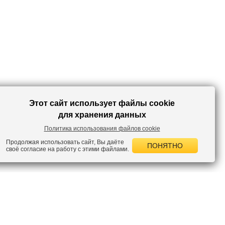
Этот сайт использует файлы cookie
для хранения данных
Политика использования файлов cookie
Продолжая использовать сайт, Вы даёте
ПОНЯТНО
своё согласие на работу с этими файлами.
 НОВОСТИ
лок по