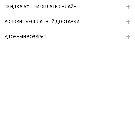
СКИДКА 5% ПРИ ОПЛАТЕ ОНЛАЙН
УСЛОВИЯ БЕСПЛАТНОЙ ДОСТАВКИ
УДОБНЫЙ ВОЗВРАТ