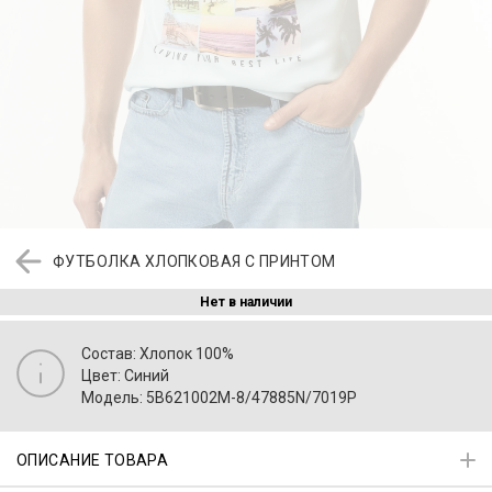
ФУТБОЛКА ХЛОПКОВАЯ С ПРИНТОМ
Нет в наличии
Состав: Хлопок 100%
Цвет: Синий
Модель: 5B621002M-8/47885N/7019P
ОПИСАНИЕ ТОВАРА