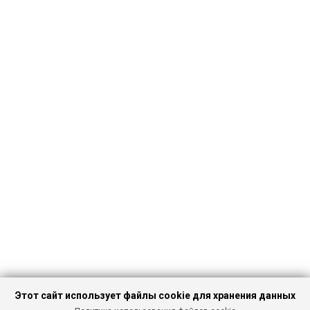
Этот сайт использует файлы cookie для хранения данных