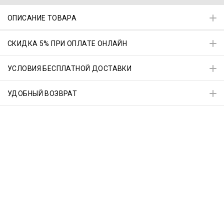
ОПИСАНИЕ ТОВАРА
СКИДКА 5% ПРИ ОПЛАТЕ ОНЛАЙН
УСЛОВИЯ БЕСПЛАТНОЙ ДОСТАВКИ
УДОБНЫЙ ВОЗВРАТ