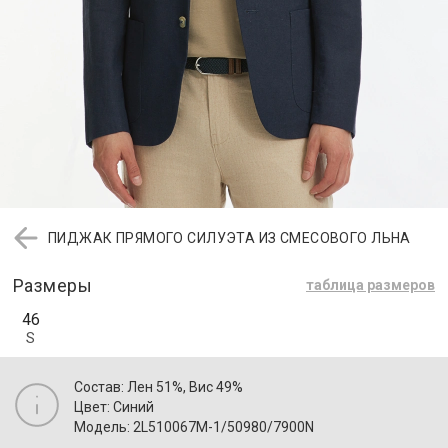
ПИДЖАК ПРЯМОГО СИЛУЭТА ИЗ СМЕСОВОГО ЛЬНА
Размеры
таблица размеров
46
S
Состав: Лен 51%, Вис 49%
Цвет: Синий
Модель: 2L510067M-1/50980/7900N