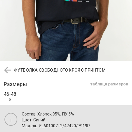
ФУТБОЛКА СВОБОДНОГО КРОЯ С ПРИНТОМ
Размеры
таблица размеров
46-48
S
Состав: Хлопок 95%, ПУ 5%
Цвет: Синий
Модель: 5L601007I-2/47420/7919P