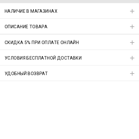
НАЛИЧИЕ В МАГАЗИНАХ
ОПИСАНИЕ ТОВАРА
СКИДКА 5% ПРИ ОПЛАТЕ ОНЛАЙН
УСЛОВИЯ БЕСПЛАТНОЙ ДОСТАВКИ
УДОБНЫЙ ВОЗВРАТ