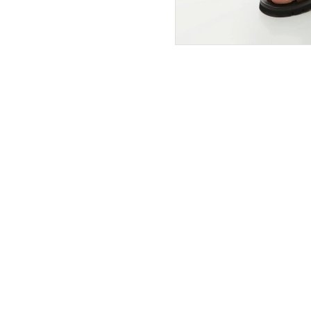
ПОКУПАТЕЛЯМ
ИНТЕРНЕТ-МАГАЗИН
О компании
Вопросы и ответы
Магазины
Как сделать заказ
Подарочные сертификаты
Таблица размеров
Новости
Оплата товара