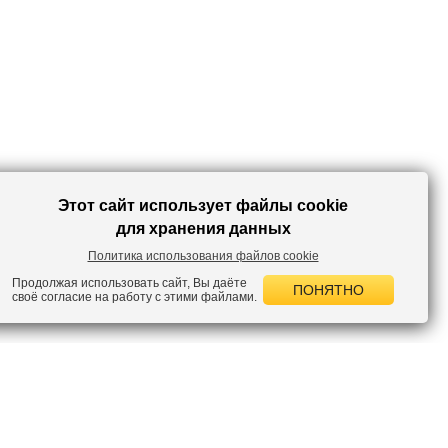
Этот сайт использует файлы cookie
для хранения данных
Политика использования файлов cookie
Продолжая использовать сайт, Вы даёте
ПОНЯТНО
своё согласие на работу с этими файлами.
 НОВОСТИ
лок по