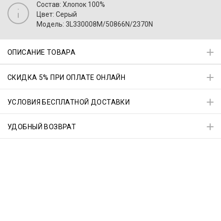
Состав: Хлопок 100%
Цвет: Серый
Модель: 3L330008M/50866N/2370N
ОПИСАНИЕ ТОВАРА
СКИДКА 5% ПРИ ОПЛАТЕ ОНЛАЙН
УСЛОВИЯ БЕСПЛАТНОЙ ДОСТАВКИ
УДОБНЫЙ ВОЗВРАТ