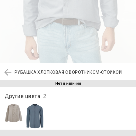
РУБАШКА ХЛОПКОВАЯ С ВОРОТНИКОМ-СТОЙКОЙ
Нет в наличии
Другие цвета
2