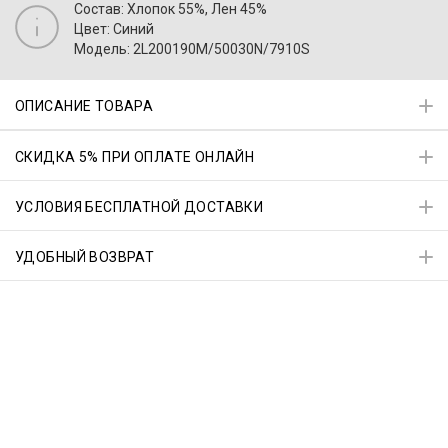
Состав: Хлопок 55%, Лен 45%
Цвет: Синий
Модель: 2L200190M/50030N/7910S
ОПИСАНИЕ ТОВАРА
СКИДКА 5% ПРИ ОПЛАТЕ ОНЛАЙН
УСЛОВИЯ БЕСПЛАТНОЙ ДОСТАВКИ
УДОБНЫЙ ВОЗВРАТ