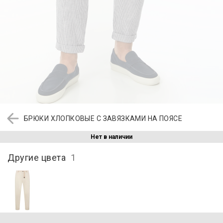
БРЮКИ ХЛОПКОВЫЕ С ЗАВЯЗКАМИ НА ПОЯСЕ
Нет в наличии
Другие цвета
1