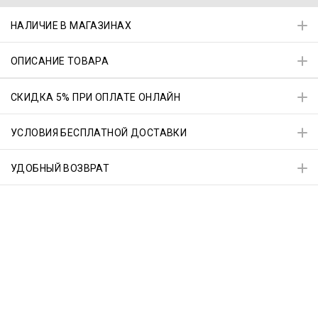
НАЛИЧИЕ В МАГАЗИНАХ
ОПИСАНИЕ ТОВАРА
СКИДКА 5% ПРИ ОПЛАТЕ ОНЛАЙН
УСЛОВИЯ БЕСПЛАТНОЙ ДОСТАВКИ
УДОБНЫЙ ВОЗВРАТ