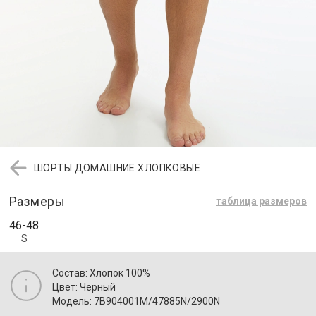
ШОРТЫ ДОМАШНИЕ ХЛОПКОВЫЕ
Размеры
таблица размеров
46-48
S
Состав: Хлопок 100%
Цвет: Черный
Модель: 7B904001M/47885N/2900N