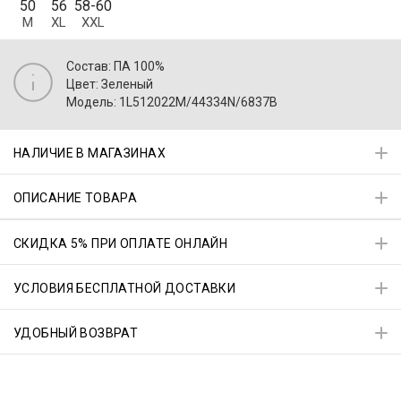
50
56
58-60
M
XL
XXL
Состав: ПА 100%
Цвет: Зеленый
Модель: 1L512022M/44334N/6837B
НАЛИЧИЕ В МАГАЗИНАХ
ОПИСАНИЕ ТОВАРА
СКИДКА 5% ПРИ ОПЛАТЕ ОНЛАЙН
УСЛОВИЯ БЕСПЛАТНОЙ ДОСТАВКИ
УДОБНЫЙ ВОЗВРАТ