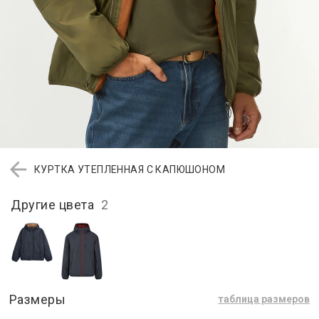
КУРТКА УТЕПЛЕННАЯ С КАПЮШОНОМ
Другие цвета
2
Размеры
таблица размеров