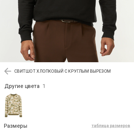
СВИТШОТ ХЛОПКОВЫЙ С КРУГЛЫМ ВЫРЕЗОМ
Другие цвета
1
Размеры
таблица размеров