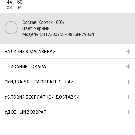
44
50
XS
M
Состав: Хлопок 100%
Цвет: Черный
Модель: 5B123009M/48823N/2900N
НАЛИЧИЕ В МАГАЗИНАХ
ОПИСАНИЕ ТОВАРА
СКИДКА 5% ПРИ ОПЛАТЕ ОНЛАЙН
УСЛОВИЯ БЕСПЛАТНОЙ ДОСТАВКИ
УДОБНЫЙ ВОЗВРАТ