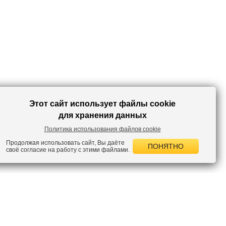
Этот сайт использует файлы cookie
для хранения данных
Политика использования файлов cookie
Продолжая использовать сайт, Вы даёте
ПОНЯТНО
своё согласие на работу с этими файлами.
 НОВОСТИ
лок по