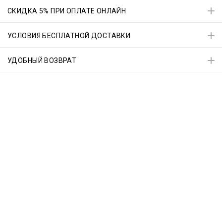
СКИДКА 5% ПРИ ОПЛАТЕ ОНЛАЙН
УСЛОВИЯ БЕСПЛАТНОЙ ДОСТАВКИ
УДОБНЫЙ ВОЗВРАТ