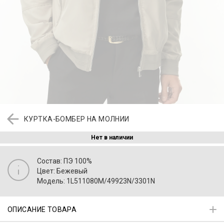
КУРТКА-БОМБЕР НА МОЛНИИ
Нет в наличии
Состав: ПЭ 100%
Цвет: Бежевый
Модель: 1L511080M/49923N/3301N
ОПИСАНИЕ ТОВАРА