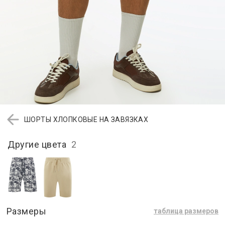
ШОРТЫ ХЛОПКОВЫЕ НА ЗАВЯЗКАХ
Другие цвета
2
Размеры
таблица размеров