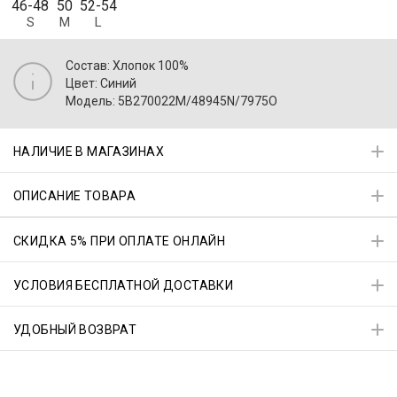
46-48
50
52-54
S
M
L
Состав: Хлопок 100%
Цвет: Синий
Модель: 5B270022M/48945N/7975O
НАЛИЧИЕ В МАГАЗИНАХ
ОПИСАНИЕ ТОВАРА
СКИДКА 5% ПРИ ОПЛАТЕ ОНЛАЙН
УСЛОВИЯ БЕСПЛАТНОЙ ДОСТАВКИ
УДОБНЫЙ ВОЗВРАТ