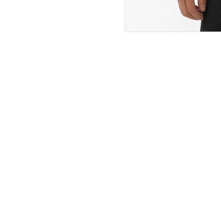
ПОКУПАТЕЛЯМ
ИНТЕРНЕТ-МАГАЗИН
О компании
Вопросы и ответы
Магазины
Как сделать заказ
Подарочные сертификаты
Таблица размеров
Новости
Оплата товара