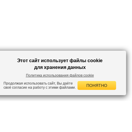
Этот сайт использует файлы cookie
для хранения данных
Политика использования файлов cookie
Продолжая использовать сайт, Вы даёте
ПОНЯТНО
своё согласие на работу с этими файлами.
 НОВОСТИ
лок по