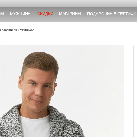
НЫ
МУЖЧИНЫ
СКИДКИ
МАГАЗИНЫ
ПОДАРОЧНЫЕ СЕРТИФИ
 вязаный на пуговицах