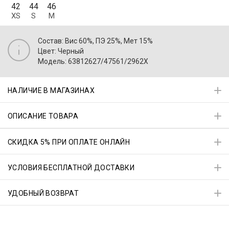
42
44
46
XS
S
M
Состав: Вис 60%, ПЭ 25%, Мет 15%
Цвет: Черный
Модель: 63812627/47561/2962X
НАЛИЧИЕ В МАГАЗИНАХ
ОПИСАНИЕ ТОВАРА
СКИДКА 5% ПРИ ОПЛАТЕ ОНЛАЙН
УСЛОВИЯ БЕСПЛАТНОЙ ДОСТАВКИ
УДОБНЫЙ ВОЗВРАТ