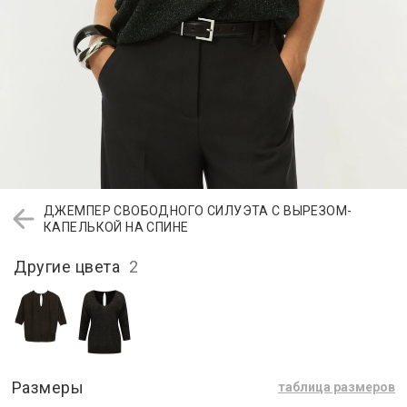
ДЖЕМПЕР СВОБОДНОГО СИЛУЭТА С ВЫРЕЗОМ-
КАПЕЛЬКОЙ НА СПИНЕ
Другие цвета
2
Размеры
таблица размеров