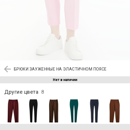
БРЮКИ ЗАУЖЕННЫЕ НА ЭЛАСТИЧНОМ ПОЯСЕ
Нет в наличии
Другие цвета
8