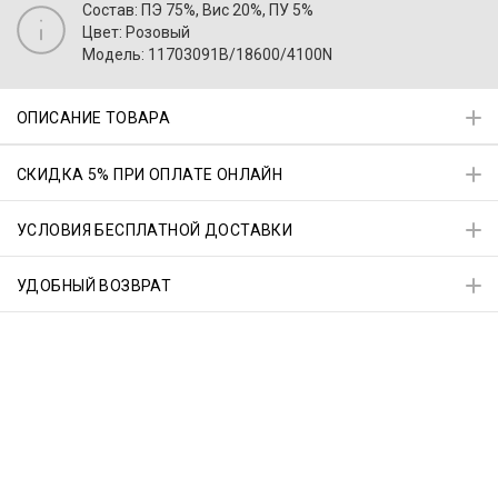
Состав: ПЭ 75%, Вис 20%, ПУ 5%
Цвет: Розовый
Модель: 11703091B/18600/4100N
ОПИСАНИЕ ТОВАРА
СКИДКА 5% ПРИ ОПЛАТЕ ОНЛАЙН
УСЛОВИЯ БЕСПЛАТНОЙ ДОСТАВКИ
УДОБНЫЙ ВОЗВРАТ