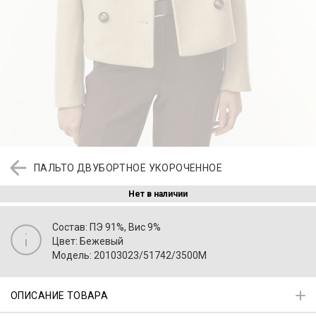
ПАЛЬТО ДВУБОРТНОЕ УКОРОЧЕННОЕ
Нет в наличии
Состав: ПЭ 91%, Вис 9%
Цвет: Бежевый
Модель: 20103023/51742/3500M
ОПИСАНИЕ ТОВАРА