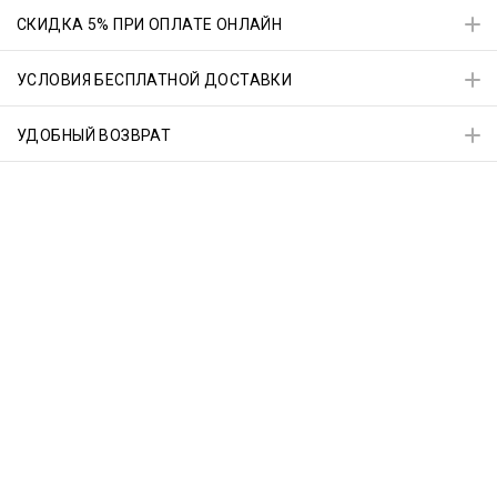
СКИДКА 5% ПРИ ОПЛАТЕ ОНЛАЙН
УСЛОВИЯ БЕСПЛАТНОЙ ДОСТАВКИ
УДОБНЫЙ ВОЗВРАТ