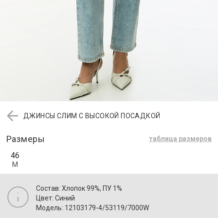
ДЖИНСЫ СЛИМ С ВЫСОКОЙ ПОСАДКОЙ
Размеры
таблица размеров
46
M
Состав: Хлопок 99%, ПУ 1%
Цвет: Синий
Модель: 12103179-4/53119/7000W