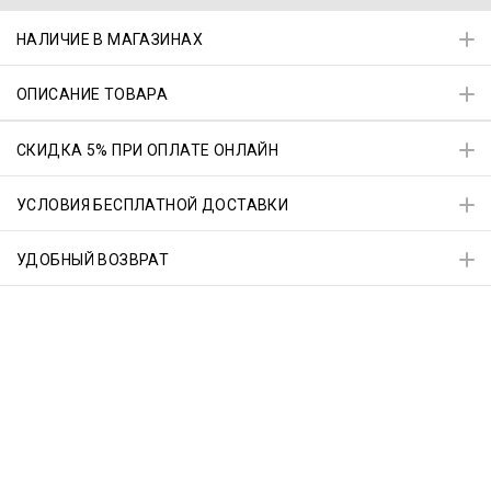
НАЛИЧИЕ В МАГАЗИНАХ
ОПИСАНИЕ ТОВАРА
СКИДКА 5% ПРИ ОПЛАТЕ ОНЛАЙН
УСЛОВИЯ БЕСПЛАТНОЙ ДОСТАВКИ
УДОБНЫЙ ВОЗВРАТ