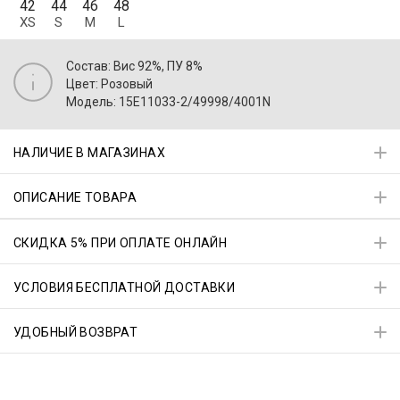
42
44
46
48
XS
S
M
L
Состав: Вис 92%, ПУ 8%
Цвет: Розовый
Модель: 15E11033-2/49998/4001N
НАЛИЧИЕ В МАГАЗИНАХ
ОПИСАНИЕ ТОВАРА
СКИДКА 5% ПРИ ОПЛАТЕ ОНЛАЙН
УСЛОВИЯ БЕСПЛАТНОЙ ДОСТАВКИ
УДОБНЫЙ ВОЗВРАТ