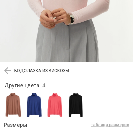
ВОДОЛАЗКА ИЗ ВИСКОЗЫ
Другие цвета
4
Размеры
таблица размеров