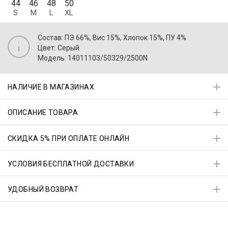
44
46
48
50
S
M
L
XL
Состав: ПЭ 66%, Вис 15%, Хлопок 15%, ПУ 4%
Цвет: Серый
Модель: 14011103/50329/2500N
НАЛИЧИЕ В МАГАЗИНАХ
ОПИСАНИЕ ТОВАРА
СКИДКА 5% ПРИ ОПЛАТЕ ОНЛАЙН
УСЛОВИЯ БЕСПЛАТНОЙ ДОСТАВКИ
УДОБНЫЙ ВОЗВРАТ