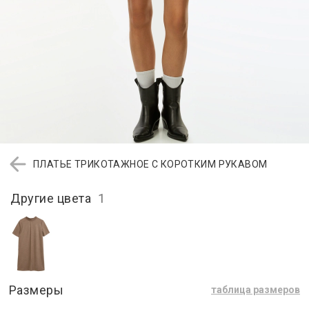
ПЛАТЬЕ ТРИКОТАЖНОЕ С КОРОТКИМ РУКАВОМ
Другие цвета
1
Размеры
таблица размеров