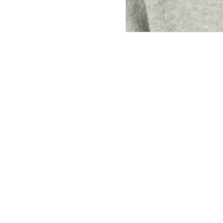
ПОКУПАТЕЛЯМ
ИНТЕРНЕТ-МАГАЗИН
О компании
Вопросы и ответы
Магазины
Как сделать заказ
Подарочные сертификаты
Таблица размеров
Новости
Оплата товара