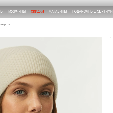
НЫ
МУЖЧИНЫ
СКИДКИ
МАГАЗИНЫ
ПОДАРОЧНЫЕ СЕРТИФИ
 шерсти