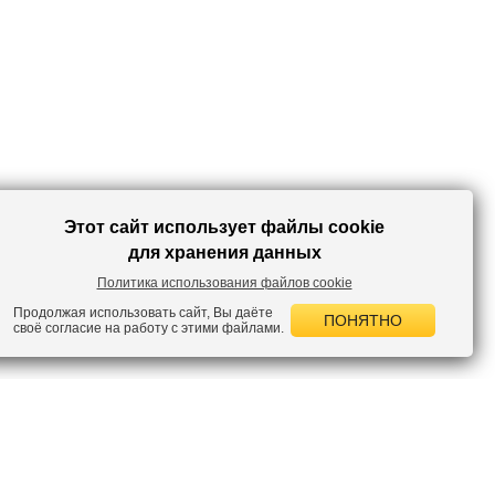
Этот сайт использует файлы cookie
для хранения данных
Политика использования файлов cookie
Продолжая использовать сайт, Вы даёте
ПОНЯТНО
своё согласие на работу с этими файлами.
 НОВОСТИ
лок по