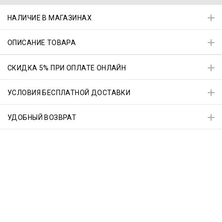
НАЛИЧИЕ В МАГАЗИНАХ
ОПИСАНИЕ ТОВАРА
СКИДКА 5% ПРИ ОПЛАТЕ ОНЛАЙН
УСЛОВИЯ БЕСПЛАТНОЙ ДОСТАВКИ
УДОБНЫЙ ВОЗВРАТ