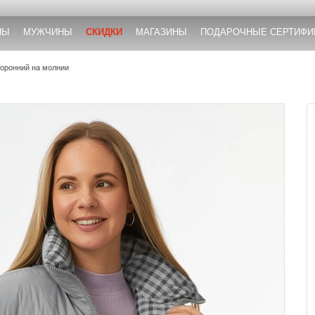
НЫ
МУЖЧИНЫ
СКИДКИ
МАГАЗИНЫ
ПОДАРОЧНЫЕ СЕРТИФИ
оронний на молнии