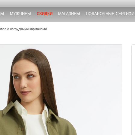
НЫ
МУЖЧИНЫ
СКИДКИ
МАГАЗИНЫ
ПОДАРОЧНЫЕ СЕРТИФИ
овая с нагрудными карманами