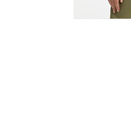
ПОКУПАТЕЛЯМ
ИНТЕРНЕТ-МАГАЗИН
О компании
Вопросы и ответы
Магазины
Как сделать заказ
Подарочные сертификаты
Таблица размеров
Новости
Оплата товара