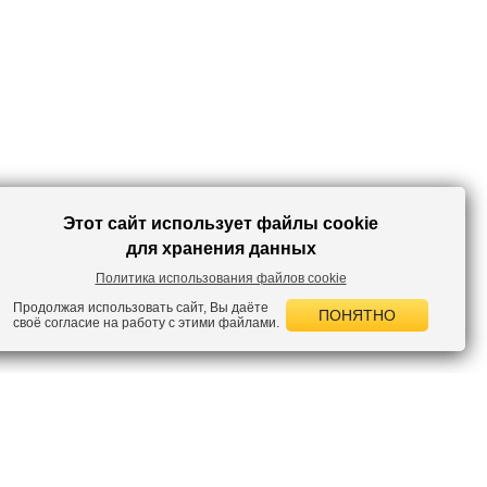
среды.
Этот сайт использует файлы cookie
для хранения данных
Политика использования файлов cookie
Продолжая использовать сайт, Вы даёте
ПОНЯТНО
своё согласие на работу с этими файлами.
 НОВОСТИ
лок по