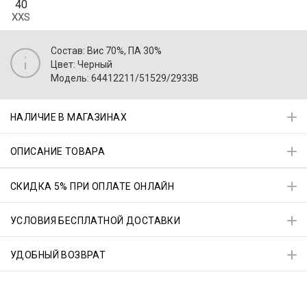
40
XXS
Состав: Вис 70%, ПА 30%
Цвет: Черный
Модель: 64412211/51529/2933B
НАЛИЧИЕ В МАГАЗИНАХ
ОПИСАНИЕ ТОВАРА
СКИДКА 5% ПРИ ОПЛАТЕ ОНЛАЙН
УСЛОВИЯ БЕСПЛАТНОЙ ДОСТАВКИ
УДОБНЫЙ ВОЗВРАТ