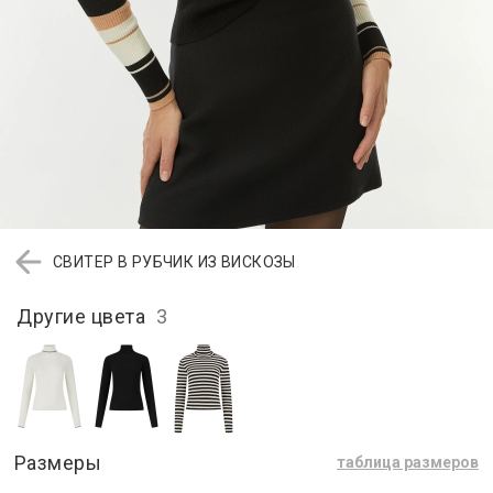
СВИТЕР В РУБЧИК ИЗ ВИСКОЗЫ
Другие цвета
3
Размеры
таблица размеров