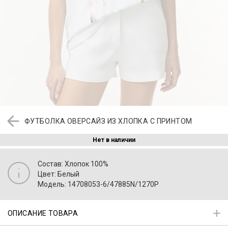
ФУТБОЛКА ОВЕРСАЙЗ ИЗ ХЛОПКА С ПРИНТОМ
Нет в наличии
Состав: Хлопок 100%
Цвет: Белый
Модель: 14708053-6/47885N/1270P
ОПИСАНИЕ ТОВАРА