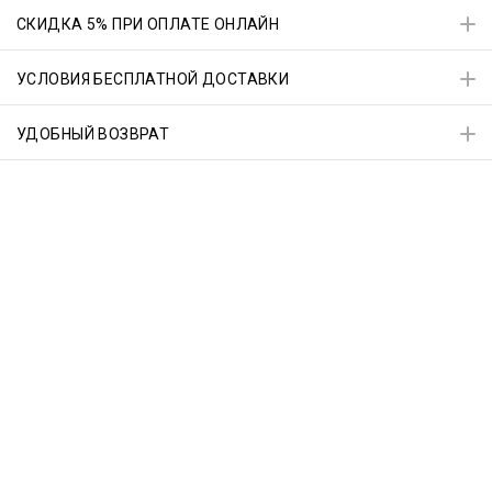
СКИДКА 5% ПРИ ОПЛАТЕ ОНЛАЙН
УСЛОВИЯ БЕСПЛАТНОЙ ДОСТАВКИ
УДОБНЫЙ ВОЗВРАТ