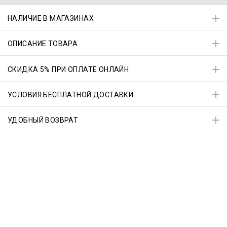
НАЛИЧИЕ В МАГАЗИНАХ
ОПИСАНИЕ ТОВАРА
СКИДКА 5% ПРИ ОПЛАТЕ ОНЛАЙН
УСЛОВИЯ БЕСПЛАТНОЙ ДОСТАВКИ
УДОБНЫЙ ВОЗВРАТ