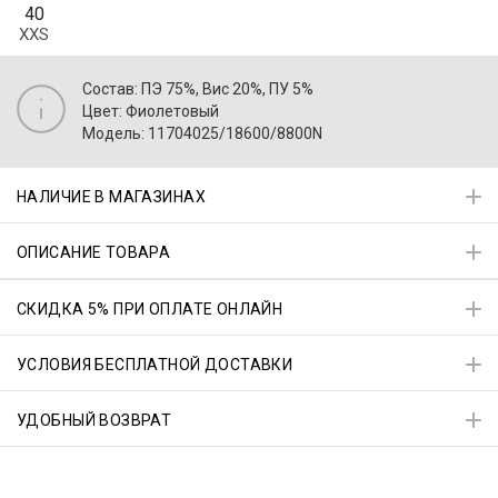
40
XXS
Состав: ПЭ 75%, Вис 20%, ПУ 5%
Цвет: Фиолетовый
Модель: 11704025/18600/8800N
НАЛИЧИЕ В МАГАЗИНАХ
ОПИСАНИЕ ТОВАРА
СКИДКА 5% ПРИ ОПЛАТЕ ОНЛАЙН
УСЛОВИЯ БЕСПЛАТНОЙ ДОСТАВКИ
УДОБНЫЙ ВОЗВРАТ