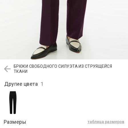
БРЮКИ СВОБОДНОГО СИЛУЭТА ИЗ СТРУЯЩЕЙСЯ
ТКАНИ
Другие цвета
1
Размеры
таблица размеров