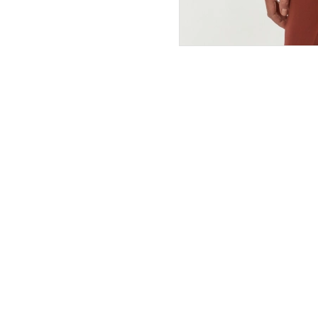
ПОКУПАТЕЛЯМ
ИНТЕРНЕТ-МАГАЗИН
О компании
Вопросы и ответы
Магазины
Как сделать заказ
Подарочные сертификаты
Таблица размеров
Новости
Оплата товара