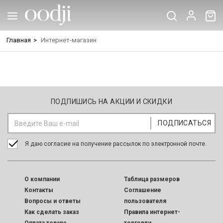
Главная
>
Интернет-магазин
ПОДПИШИСЬ НА АКЦИИ И СКИДКИ
Я даю согласие на получение рассылок по электронной почте.
O компании
Таблица размеров
Контакты
Соглашение
Вопросы и ответы
пользователя
Как сделать заказ
Правила интернет-