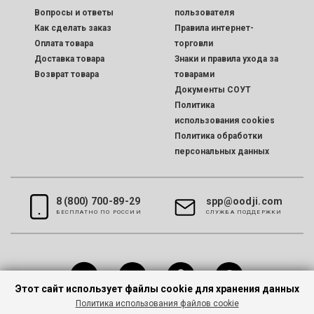
Вопросы и ответы
пользователя
Как сделать заказ
Правила интернет-
Оплата товара
торговли
Доставка товара
Знаки и правила ухода за
Возврат товара
товарами
Документы СОУТ
Политика
использования cookies
Политика обработки
персональных данных
8 (800) 700-89-29
spp@oodji.com
БЕСПЛАТНО ПО РОССИИ
CЛУЖБА ПОДДЕРЖКИ
Этот сайт использует файлы cookie для хранения данных
Политика использования файлов cookie