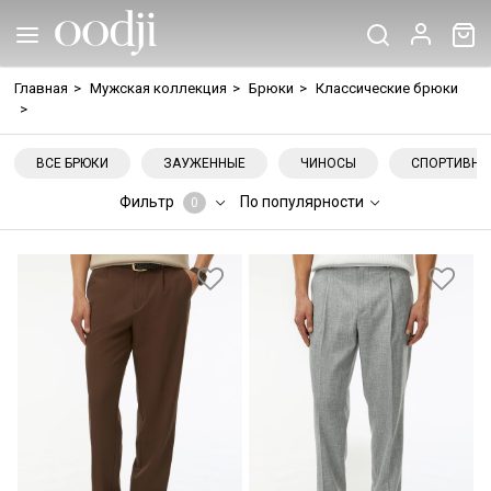
Главная
>
Мужская коллекция
>
Брюки
>
Классические брюки
>
ВСЕ БРЮКИ
ЗАУЖЕННЫЕ
ЧИНОСЫ
СПОРТИВНЫ
Фильтр
По популярности
0