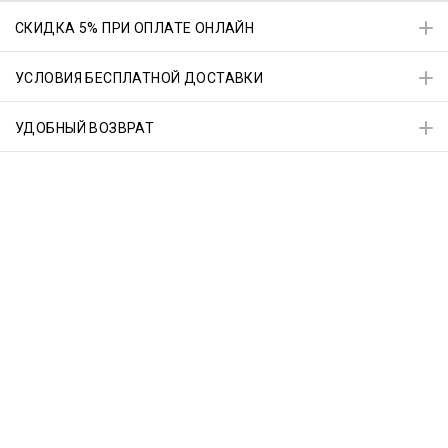
СКИДКА 5% ПРИ ОПЛАТЕ ОНЛАЙН
УСЛОВИЯ БЕСПЛАТНОЙ ДОСТАВКИ
УДОБНЫЙ ВОЗВРАТ