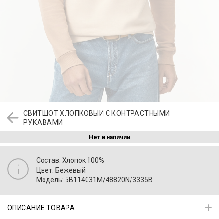
СВИТШОТ ХЛОПКОВЫЙ С КОНТРАСТНЫМИ
РУКАВАМИ
Нет в наличии
Состав: Хлопок 100%
Цвет: Бежевый
Модель: 5B114031M/48820N/3335B
ОПИСАНИЕ ТОВАРА