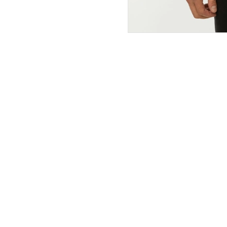
ПОКУПАТЕЛЯМ
ИНТЕРНЕТ-МАГАЗИН
О компании
Вопросы и ответы
Магазины
Как сделать заказ
Подарочные сертификаты
Таблица размеров
Новости
Оплата товара