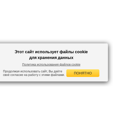
Этот сайт использует файлы cookie
для хранения данных
Политика использования файлов cookie
Продолжая использовать сайт, Вы даёте
ПОНЯТНО
своё согласие на работу с этими файлами.
 НОВОСТИ
лок по