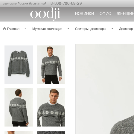
8-800-700-89-29
звонок по России бесплатный
НОВИНКИ
ОФИС
ЖЕНЩИ
Главная
Мужская коллекция
Свитеры, джемперы
Джемпер 