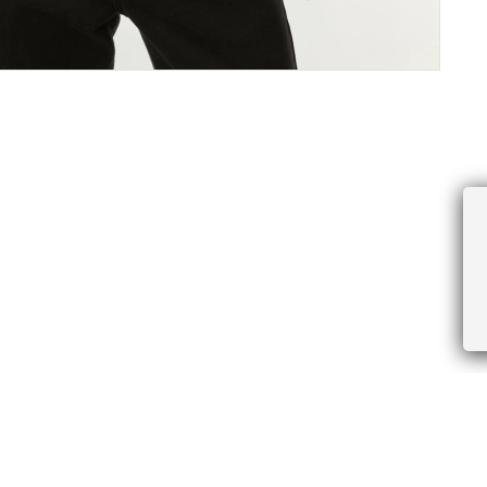
ПРОЧЕЕ
БУДЬТЕ ПЕРВЫМИ, ПОЛУЧАЯ АКЦИИ И
Соглашение пользователя
Правила интернет-торговли
Я даю согласие на получение рассы
Знаки и правила ухода за товарами
электронной почте.
Документы СОУТ