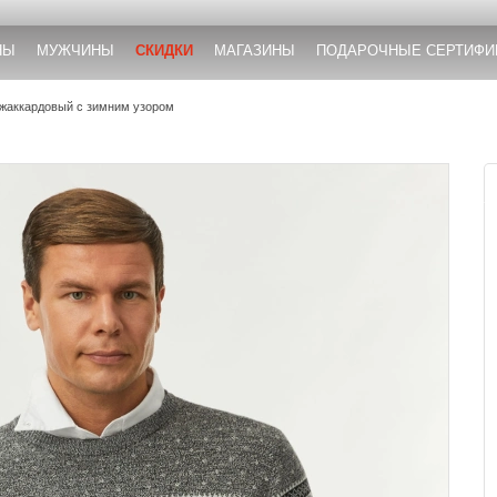
НЫ
МУЖЧИНЫ
СКИДКИ
МАГАЗИНЫ
ПОДАРОЧНЫЕ СЕРТИФИ
жаккардовый с зимним узором