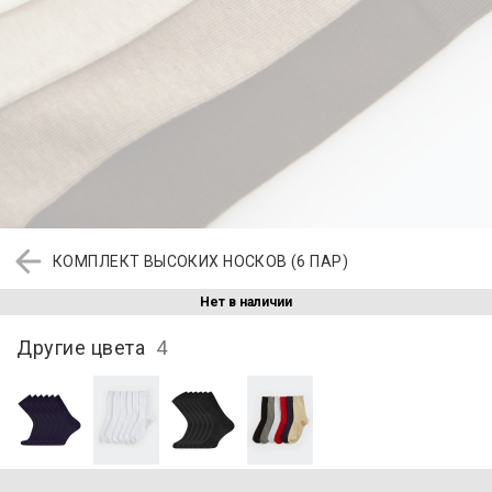
КОМПЛЕКТ ВЫСОКИХ НОСКОВ (6 ПАР)
Нет в наличии
Другие цвета
4