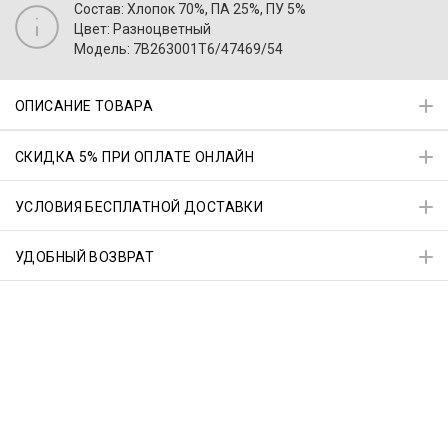
Состав: Хлопок 70%, ПА 25%, ПУ 5%
Цвет: Разноцветный
Модель: 7B263001T6/47469/54
ОПИСАНИЕ ТОВАРА
СКИДКА 5% ПРИ ОПЛАТЕ ОНЛАЙН
УСЛОВИЯ БЕСПЛАТНОЙ ДОСТАВКИ
УДОБНЫЙ ВОЗВРАТ