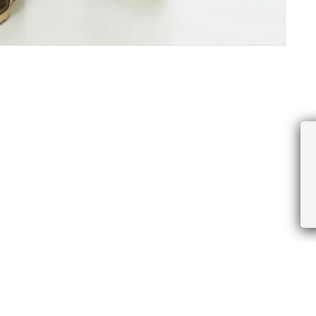
ПРОЧЕЕ
БУДЬТЕ ПЕРВЫМИ, ПОЛУЧАЯ АКЦИИ И
Соглашение пользователя
Правила интернет-торговли
Я даю согласие на получение рассы
Знаки и правила ухода за товарами
электронной почте.
Документы СОУТ