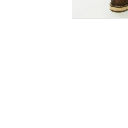
ПОКУПАТЕЛЯМ
ИНТЕРНЕТ-МАГАЗИН
О компании
Вопросы и ответы
Магазины
Как сделать заказ
Подарочные сертификаты
Таблица размеров
Новости
Оплата товара