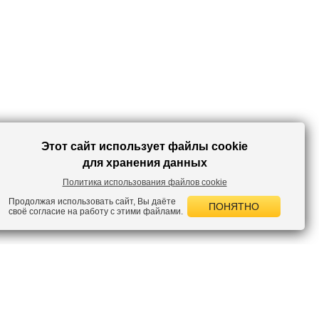
Этот сайт использует файлы cookie
для хранения данных
Политика использования файлов cookie
Продолжая использовать сайт, Вы даёте
ПОНЯТНО
своё согласие на работу с этими файлами.
 НОВОСТИ
лок по